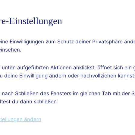
re-Einstellungen
eine Einwilligungen zum Schutz deiner Privatsphäre änd
einsehen.
unten aufgeführten Aktionen anklickst, öffnet sich ein
u deine Einwilligung ändern oder nachvollziehen kannst
 nach Schließen des Fensters im gleichen Tab mit der S
ltest du dann schließen.
stellungen ändern