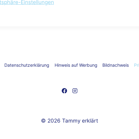
atsphäre-Einstellungen
Datenschutzerklärung
Hinweis auf Werbung
Bildnachweis
Pr
© 2026 Tammy erklärt