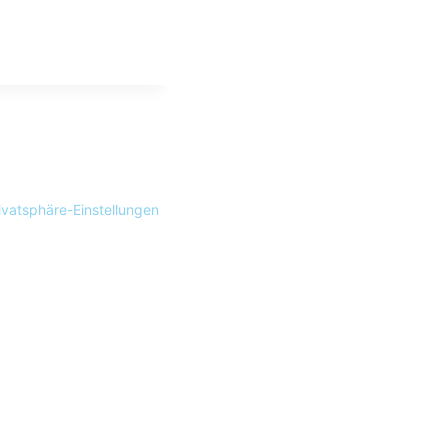
ivatsphäre-Einstellungen