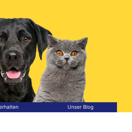
erhalten
Unser Blog