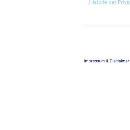
Historie der Priv
Impressum & Disclaimer