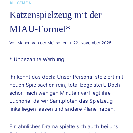
ALLGEMEIN
Katzenspielzeug mit der
MIAU-Formel*
Von
Manon van der Meirschen
22. November 2025
* Unbezahlte Werbung
Ihr kennt das doch: Unser Personal stolziert mit
neuen Spielsachen rein, total begeistert. Doch
schon nach wenigen Minuten verfliegt ihre
Euphorie, da wir Samtpfoten das Spielzeug
links liegen lassen und andere Pläne haben.
Ein ähnliches Drama spielte sich auch bei uns