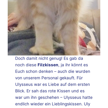
Doch damit nicht genug! Es gab da
noch diese
Filzkissen
, ja ihr könnt es
Euch schon denken – auch die wurden
von unserem Personal gekauft. Für
Ulysseus war es Liebe auf dem ersten
Blick. Er sah das rote Kissen und es
war um ihn geschehen – Ulysseus hatte
endlich wieder ein Lieblingskissen. Uly