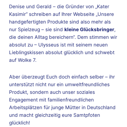
Denise und Gerald – die Gründer von „Kater
Kasimir“ schreiben auf Ihrer Webseite „Unsere
handgefertigten Produkte sind also mehr als
nur Spielzeug – sie sind
kleine Glücksbringer
,
die deinen Alltag bereichern“. Dem stimmen wir
absolut zu – Ulysseus ist mit seinem neuen
Lieblingskissen absolut glücklich und schwebt
auf Wolke 7.
Aber überzeugt Euch doch einfach selber – ihr
unterstützt nicht nur ein umweltfreundliches
Produkt, sondern auch unser soziales
Engagement mit familienfreundlichen
Arbeitsplätzen für junge Mütter in Deutschland
und macht gleichzeitig eure Samtpfoten
glücklich!