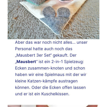
Aber das war noch nicht alles… unser
Personal hatte auch noch das
„Mausbert 3er Set“ gekauft. Der
„
Mausbert
“ ist ein 2-in-1 Spielzeug:
Ecken zusammen-knoten und schon
haben wir eine Spielmaus mit der wir
kleine Katzen-kämpfe austragen
können. Oder die Ecken offen lassen
und er ist ein Kuschelkissen.