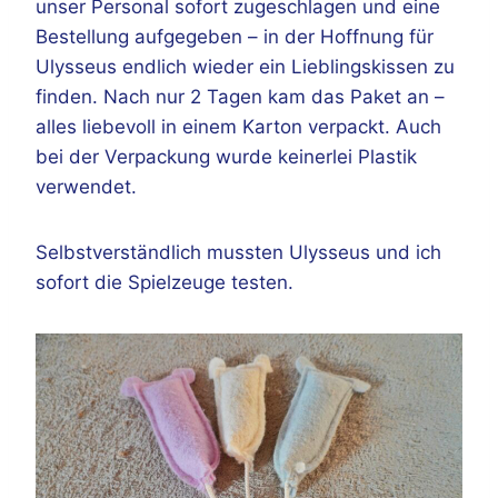
unser Personal sofort zugeschlagen und eine
Bestellung aufgegeben – in der Hoffnung für
Ulysseus endlich wieder ein Lieblingskissen zu
finden. Nach nur 2 Tagen kam das Paket an –
alles liebevoll in einem Karton verpackt. Auch
bei der Verpackung wurde keinerlei Plastik
verwendet.
Selbstverständlich mussten Ulysseus und ich
sofort die Spielzeuge testen.