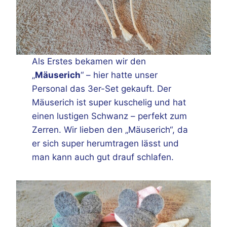
Als Erstes bekamen wir den
„
Mäuserich
“ – hier hatte unser
Personal das 3er-Set gekauft. Der
Mäuserich ist super kuschelig und hat
einen lustigen Schwanz – perfekt zum
Zerren. Wir lieben den „Mäuserich“, da
er sich super herumtragen lässt und
man kann auch gut drauf schlafen.