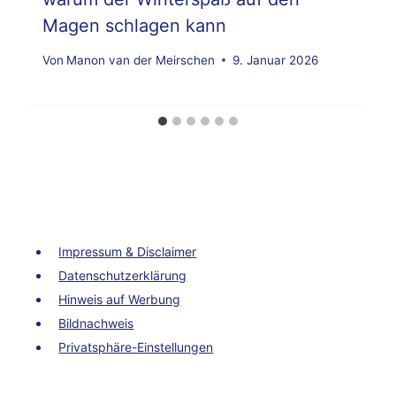
Magen schlagen kann
Von
Manon van der Meirschen
9. Januar 2026
Impressum & Disclaimer
Datenschutzerklärung
Hinweis auf Werbung
Bildnachweis
Privatsphäre-Einstellungen