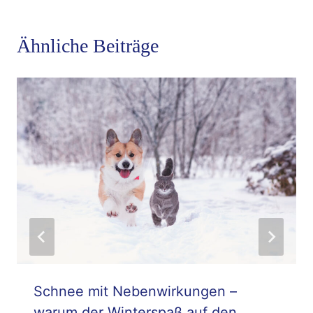
Ähnliche Beiträge
Schnee mit Nebenwirkungen –
warum der Winterspaß auf den