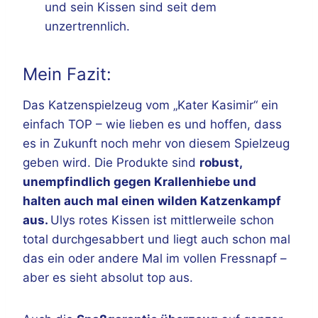
und sein Kissen sind seit dem
unzertrennlich.
Mein Fazit:
Das Katzenspielzeug vom „Kater Kasimir“ ein
einfach TOP – wie lieben es und hoffen, dass
es in Zukunft noch mehr von diesem Spielzeug
geben wird. Die Produkte sind
robust,
unempfindlich gegen Krallenhiebe und
halten auch mal einen wilden Katzenkampf
aus.
Ulys rotes Kissen ist mittlerweile schon
total durchgesabbert und liegt auch schon mal
das ein oder andere Mal im vollen Fressnapf –
aber es sieht absolut top aus.