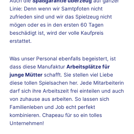
Auch die
Spaßgarantie überzeug
auf ganzer
Linie: Denn wenn wir Samtpfoten nicht
zufrieden sind und wir das Spielzeug nicht
mögen oder es in den ersten 60 Tagen
beschädigt ist, wird der volle Kaufpreis
erstattet.
Was unser Personal ebenfalls begeistert, ist
dass diese Manufaktur
Arbeitsplätze für
junge Mütter
schafft. Sie stellen viel Liebe
diese tollen Spielsachen her. Jede Mitarbeiterin
darf sich ihre Arbeitszeit frei einteilen und auch
von zuhause aus arbeiten. So lassen sich
Familienleben und Job echt perfekt
kombinieren. Chapeau für so ein tolles
Unternehmen!