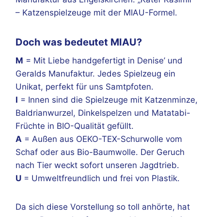
– Katzenspielzeuge mit der MIAU-Formel.
Doch was bedeutet MIAU?
M
= Mit Liebe handgefertigt in Denise’ und
Geralds Manufaktur. Jedes Spielzeug ein
Unikat, perfekt für uns Samtpfoten.
I
= Innen sind die Spielzeuge mit Katzenminze,
Baldrianwurzel, Dinkelspelzen und Matatabi-
Früchte in BIO-Qualität gefüllt.
A
= Außen aus OEKO-TEX-Schurwolle vom
Schaf oder aus Bio-Baumwolle. Der Geruch
nach Tier weckt sofort unseren Jagdtrieb.
U
= Umweltfreundlich und frei von Plastik.
Da sich diese Vorstellung so toll anhörte, hat