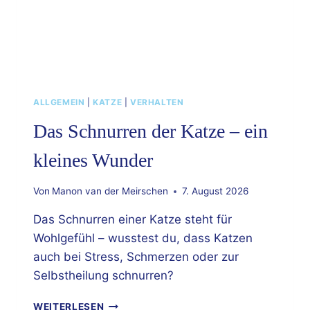
ALLGEMEIN
|
KATZE
|
VERHALTEN
Das Schnurren der Katze – ein
kleines Wunder
Von
Manon van der Meirschen
7. August 2026
Das Schnurren einer Katze steht für
Wohlgefühl – wusstest du, dass Katzen
auch bei Stress, Schmerzen oder zur
Selbstheilung schnurren?
DAS
WEITERLESEN