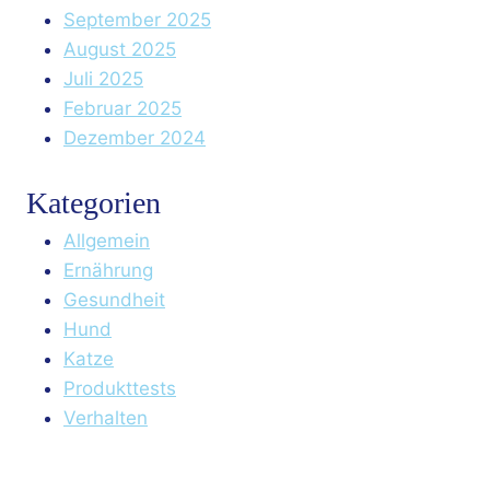
September 2025
August 2025
Juli 2025
Februar 2025
Dezember 2024
Kategorien
Allgemein
Ernährung
Gesundheit
Hund
Katze
Produkttests
Verhalten