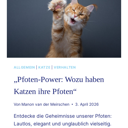
ALLGEMEIN
|
KATZE
|
VERHALTEN
„Pfoten-Power: Wozu haben
Katzen ihre Pfoten“
Von
Manon van der Meirschen
3. April 2026
Entdecke die Geheimnisse unserer Pfoten:
Lautlos, elegant und unglaublich vielseitig.