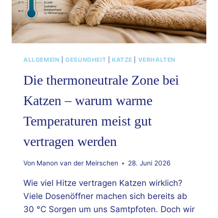
ALLGEMEIN
|
GESUNDHEIT
|
KATZE
|
VERHALTEN
Die thermoneutrale Zone bei
Katzen – warum warme
Temperaturen meist gut
vertragen werden
Von
Manon van der Meirschen
28. Juni 2026
Wie viel Hitze vertragen Katzen wirklich?
Viele Dosenöffner machen sich bereits ab
30 °C Sorgen um uns Samtpfoten. Doch wir