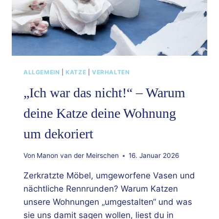
ALLGEMEIN
|
KATZE
|
VERHALTEN
„Ich war das nicht!“ – Warum
deine Katze deine Wohnung
um dekoriert
Von
Manon van der Meirschen
16. Januar 2026
Zerkratzte Möbel, umgeworfene Vasen und
nächtliche Rennrunden? Warum Katzen
unsere Wohnungen „umgestalten“ und was
sie uns damit sagen wollen, liest du in