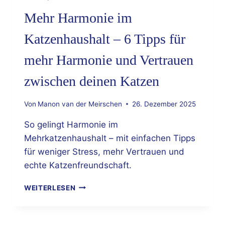
Mehr Harmonie im
Katzenhaushalt – 6 Tipps für
mehr Harmonie und Vertrauen
zwischen deinen Katzen
Von
Manon van der Meirschen
26. Dezember 2025
So gelingt Harmonie im
Mehrkatzenhaushalt – mit einfachen Tipps
für weniger Stress, mehr Vertrauen und
echte Katzenfreundschaft.
MEHR
WEITERLESEN
HARMONIE
IM
KATZENHAUSHALT