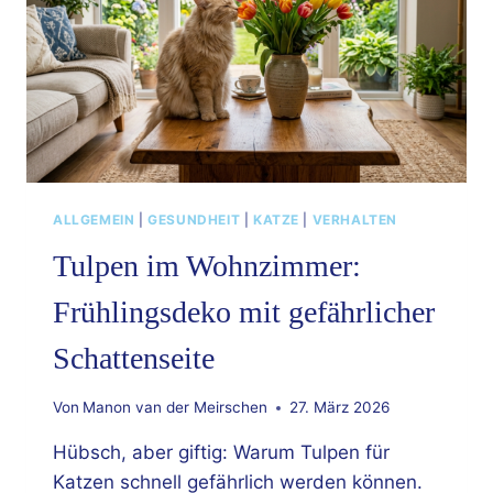
ALLGEMEIN
|
GESUNDHEIT
|
KATZE
|
VERHALTEN
Tulpen im Wohnzimmer:
Frühlingsdeko mit gefährlicher
Schattenseite
Von
Manon van der Meirschen
27. März 2026
Hübsch, aber giftig: Warum Tulpen für
Katzen schnell gefährlich werden können.