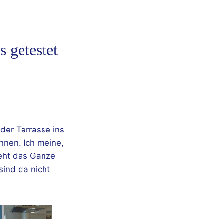
 getestet
der Terrasse ins
hnen. Ich meine,
ieht das Ganze
sind da nicht