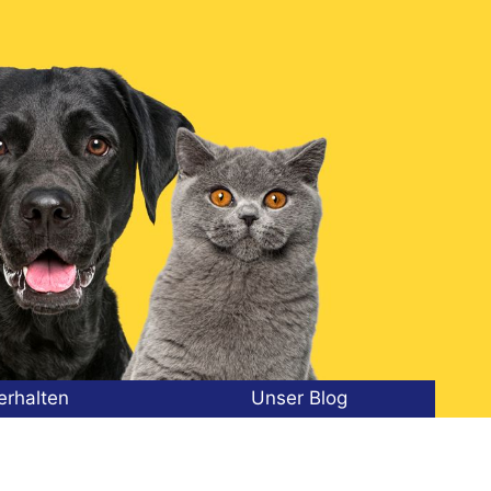
erhalten
Unser Blog