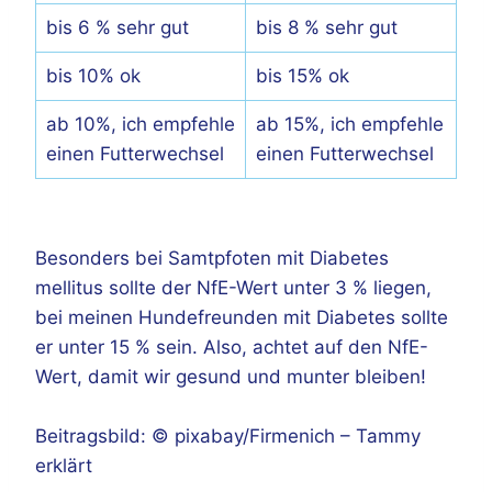
bis 6 % sehr gut
bis 8 % sehr gut
bis 10% ok
bis 15% ok
ab 10%, ich empfehle
ab 15%, ich empfehle
einen Futterwechsel
einen Futterwechsel
Besonders bei Samtpfoten mit Diabetes
mellitus sollte der NfE-Wert unter 3 % liegen,
bei meinen Hundefreunden mit Diabetes sollte
er unter 15 % sein. Also, achtet auf den NfE-
Wert, damit wir gesund und munter bleiben!
Beitragsbild: © pixabay/Firmenich – Tammy
erklärt