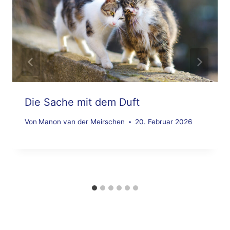
Die Sache mit dem Duft
Von
Manon van der Meirschen
20. Februar 2026