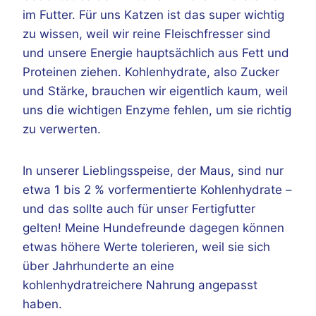
im Futter. Für uns Katzen ist das super wichtig
zu wissen, weil wir reine Fleischfresser sind
und unsere Energie hauptsächlich aus Fett und
Proteinen ziehen. Kohlenhydrate, also Zucker
und Stärke, brauchen wir eigentlich kaum, weil
uns die wichtigen Enzyme fehlen, um sie richtig
zu verwerten.
In unserer Lieblingsspeise, der Maus, sind nur
etwa 1 bis 2 % vorfermentierte Kohlenhydrate –
und das sollte auch für unser Fertigfutter
gelten! Meine Hundefreunde dagegen können
etwas höhere Werte tolerieren, weil sie sich
über Jahrhunderte an eine
kohlenhydratreichere Nahrung angepasst
haben.