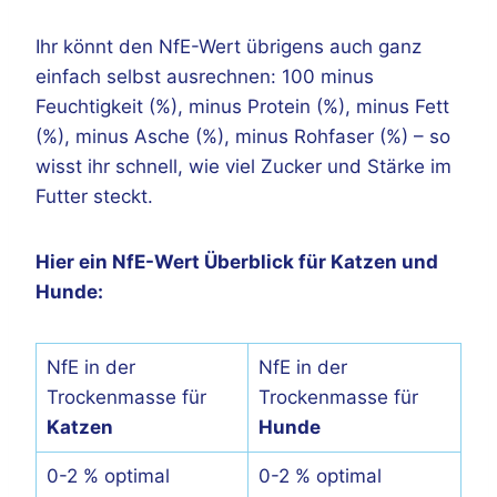
Ihr könnt den NfE-Wert übrigens auch ganz
einfach selbst ausrechnen: 100 minus
Feuchtigkeit (%), minus Protein (%), minus Fett
(%), minus Asche (%), minus Rohfaser (%) – so
wisst ihr schnell, wie viel Zucker und Stärke im
Futter steckt.
Hier ein NfE-Wert Überblick für Katzen und
Hunde:
NfE in der
NfE in der
Trockenmasse für
Trockenmasse für
Katzen
Hunde
0-2 % optimal
0-2 % optimal