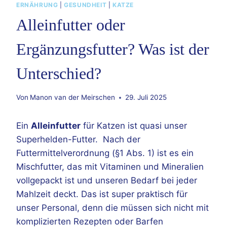
ERNÄHRUNG
|
GESUNDHEIT
|
KATZE
Alleinfutter oder
Ergänzungsfutter? Was ist der
Unterschied?
Von
Manon van der Meirschen
29. Juli 2025
Ein
Alleinfutter
für Katzen ist quasi unser
Superhelden-Futter. Nach der
Futtermittelverordnung (§1 Abs. 1) ist es ein
Mischfutter, das mit Vitaminen und Mineralien
vollgepackt ist und unseren Bedarf bei jeder
Mahlzeit deckt. Das ist super praktisch für
unser Personal, denn die müssen sich nicht mit
komplizierten Rezepten oder Barfen