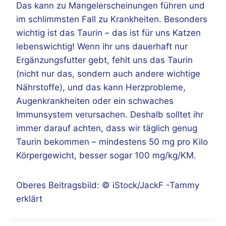
Das kann zu Mangelerscheinungen führen und
im schlimmsten Fall zu Krankheiten. Besonders
wichtig ist das Taurin – das ist für uns Katzen
lebenswichtig! Wenn ihr uns dauerhaft nur
Ergänzungsfutter gebt, fehlt uns das Taurin
(nicht nur das, sondern auch andere wichtige
Nährstoffe), und das kann Herzprobleme,
Augenkrankheiten oder ein schwaches
Immunsystem verursachen. Deshalb solltet ihr
immer darauf achten, dass wir täglich genug
Taurin bekommen – mindestens 50 mg pro Kilo
Körpergewicht, besser sogar 100 mg/kg/KM.
Oberes Beitragsbild: © iStock/JackF -Tammy
erklärt