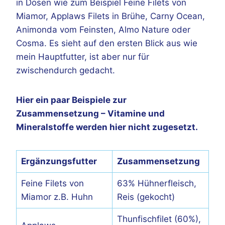
in Dosen wie zum Beispiel Feine Filets von
Miamor, Applaws Filets in Brühe, Carny Ocean,
Animonda vom Feinsten, Almo Nature oder
Cosma. Es sieht auf den ersten Blick aus wie
mein Hauptfutter, ist aber nur für
zwischendurch gedacht.
Hier ein paar Beispiele zur
Zusammensetzung – Vitamine und
Mineralstoffe werden hier nicht zugesetzt.
Ergänzungsfutter
Zusammensetzung
Feine Filets von
63% Hühnerfleisch,
Miamor z.B. Huhn
Reis (gekocht)
Thunfischfilet (60%),