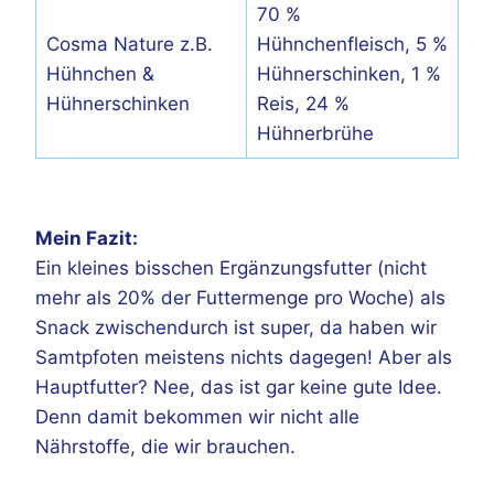
70 %
Cosma Nature z.B.
Hühnchenfleisch, 5 %
Hühnchen &
Hühnerschinken, 1 %
Hühnerschinken
Reis, 24 %
Hühnerbrühe
Mein Fazit:
Ein kleines bisschen Ergänzungsfutter (nicht
mehr als 20% der Futtermenge pro Woche) als
Snack zwischendurch ist super, da haben wir
Samtpfoten meistens nichts dagegen! Aber als
Hauptfutter? Nee, das ist gar keine gute Idee.
Denn damit bekommen wir nicht alle
Nährstoffe, die wir brauchen.