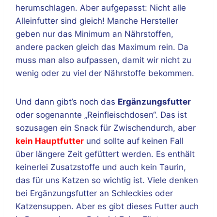
herumschlagen. Aber aufgepasst: Nicht alle
Alleinfutter sind gleich! Manche Hersteller
geben nur das Minimum an Nährstoffen,
andere packen gleich das Maximum rein. Da
muss man also aufpassen, damit wir nicht zu
wenig oder zu viel der Nährstoffe bekommen.
Und dann gibt’s noch das
Ergänzungsfutter
oder sogenannte „Reinfleischdosen“. Das ist
sozusagen ein Snack für Zwischendurch, aber
kein Hauptfutter
und sollte auf keinen Fall
über längere Zeit gefüttert werden. Es enthält
keinerlei Zusatzstoffe und auch kein Taurin,
das für uns Katzen so wichtig ist. Viele denken
bei Ergänzungsfutter an Schleckies oder
Katzensuppen. Aber es gibt dieses Futter auch