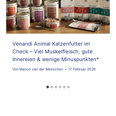
Venandi Animal Katzenfutter im
Check – Viel Muskelfleisch, gute
Innereien & wenige Minuspunkten*
Von
Manon van der Meirschen
17. Februar 2026