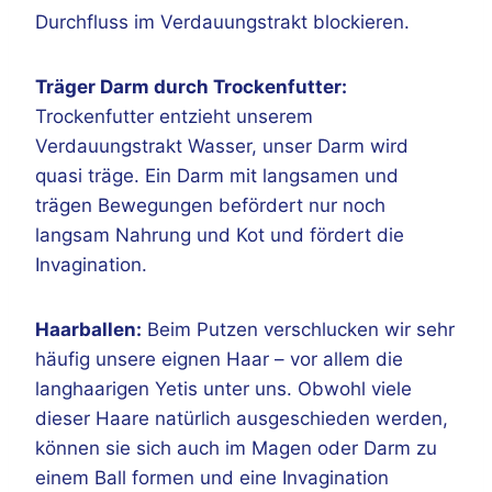
Durchfluss im Verdauungstrakt blockieren.
Träger Darm durch Trockenfutter:
Trockenfutter entzieht unserem
Verdauungstrakt Wasser, unser Darm wird
quasi träge. Ein Darm mit langsamen und
trägen Bewegungen befördert nur noch
langsam Nahrung und Kot und fördert die
Invagination.
Haarballen:
Beim Putzen verschlucken wir sehr
häufig unsere eignen Haar – vor allem die
langhaarigen Yetis unter uns. Obwohl viele
dieser Haare natürlich ausgeschieden werden,
können sie sich auch im Magen oder Darm zu
einem Ball formen und eine Invagination