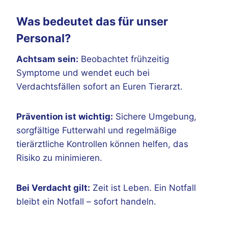
Was bedeutet das für unser
Personal?
Achtsam sein:
Beobachtet frühzeitig
Symptome und wendet euch bei
Verdachtsfällen sofort an Euren Tierarzt.
Prävention ist wichtig:
Sichere Umgebung,
sorgfältige Futterwahl und regelmäßige
tierärztliche Kontrollen können helfen, das
Risiko zu minimieren.
Bei Verdacht gilt:
Zeit ist Leben. Ein Notfall
bleibt ein Notfall – sofort handeln.