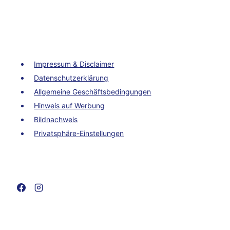
Impressum & Disclaimer
Datenschutzerklärung
Allgemeine Geschäftsbedingungen
Hinweis auf Werbung
Bildnachweis
Privatsphäre-Einstellungen