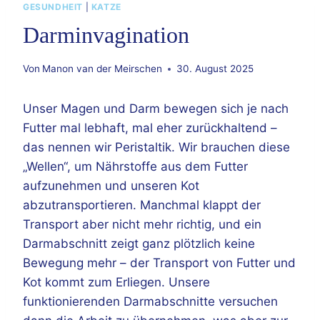
GESUNDHEIT
|
KATZE
Darminvagination
Von
Manon van der Meirschen
30. August 2025
Unser Magen und Darm bewegen sich je nach
Futter mal lebhaft, mal eher zurückhaltend –
das nennen wir Peristaltik. Wir brauchen diese
„Wellen“, um Nährstoffe aus dem Futter
aufzunehmen und unseren Kot
abzutransportieren. Manchmal klappt der
Transport aber nicht mehr richtig, und ein
Darmabschnitt zeigt ganz plötzlich keine
Bewegung mehr – der Transport von Futter und
Kot kommt zum Erliegen. Unsere
funktionierenden Darmabschnitte versuchen