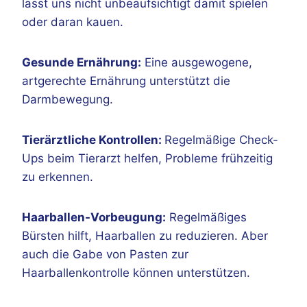
lasst uns nicht unbeaufsichtigt damit spielen
oder daran kauen.
Gesunde Ernährung:
Eine ausgewogene,
artgerechte Ernährung unterstützt die
Darmbewegung.
Tierärztliche Kontrollen:
Regelmäßige Check-
Ups beim Tierarzt helfen, Probleme frühzeitig
zu erkennen.
Haarballen-Vorbeugung:
Regelmäßiges
Bürsten hilft, Haarballen zu reduzieren. Aber
auch die Gabe von Pasten zur
Haarballenkontrolle können unterstützen.