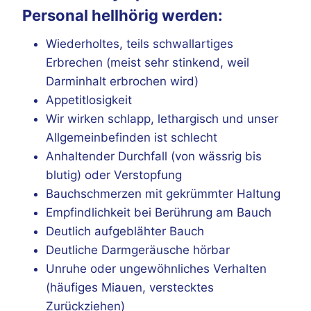
Personal hellhörig werden:
Wiederholtes, teils schwallartiges
Erbrechen (meist sehr stinkend, weil
Darminhalt erbrochen wird)
Appetitlosigkeit
Wir wirken schlapp, lethargisch und unser
Allgemeinbefinden ist schlecht
Anhaltender Durchfall (von wässrig bis
blutig) oder Verstopfung
Bauchschmerzen mit gekrümmter Haltung
Empfindlichkeit bei Berührung am Bauch
Deutlich aufgeblähter Bauch
Deutliche Darmgeräusche hörbar
Unruhe oder ungewöhnliches Verhalten
(häufiges Miauen, verstecktes
Zurückziehen)