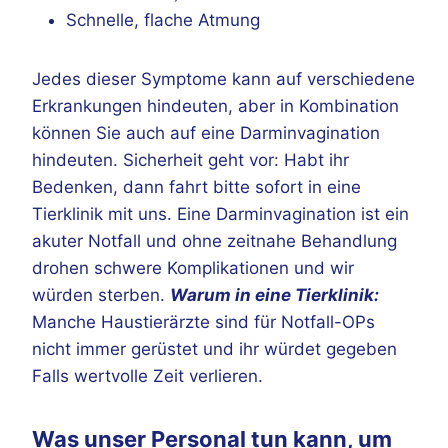
Schnelle, flache Atmung
Jedes dieser Symptome kann auf verschiedene
Erkrankungen hindeuten, aber in Kombination
können Sie auch auf eine Darminvagination
hindeuten. Sicherheit geht vor: Habt ihr
Bedenken, dann fahrt bitte sofort in eine
Tierklinik mit uns. Eine Darminvagination ist ein
akuter Notfall und ohne zeitnahe Behandlung
drohen schwere Komplikationen und wir
würden sterben.
Warum in eine Tierklinik:
Manche Haustierärzte sind für Notfall-OPs
nicht immer gerüstet und ihr würdet gegeben
Falls wertvolle Zeit verlieren.
Was unser Personal tun kann, um