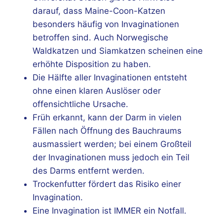
darauf, dass Maine-Coon-Katzen
besonders häufig von Invaginationen
betroffen sind. Auch Norwegische
Waldkatzen und Siamkatzen scheinen eine
erhöhte Disposition zu haben.
Die Hälfte aller Invaginationen entsteht
ohne einen klaren Auslöser oder
offensichtliche Ursache.
Früh erkannt, kann der Darm in vielen
Fällen nach Öffnung des Bauchraums
ausmassiert werden; bei einem Großteil
der Invaginationen muss jedoch ein Teil
des Darms entfernt werden.
Trockenfutter fördert das Risiko einer
Invagination.
Eine Invagination ist IMMER ein Notfall.