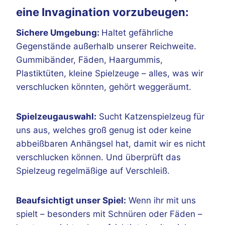
eine Invagination vorzubeugen:
Sichere Umgebung:
Haltet gefährliche
Gegenstände außerhalb unserer Reichweite.
Gummibänder, Fäden, Haargummis,
Plastiktüten, kleine Spielzeuge – alles, was wir
verschlucken könnten, gehört weggeräumt.
Spielzeugauswahl:
Sucht Katzenspielzeug für
uns aus, welches groß genug ist oder keine
abbeißbaren Anhängsel hat, damit wir es nicht
verschlucken können. Und überprüft das
Spielzeug regelmäßige auf Verschleiß.
Beaufsichtigt unser Spiel:
Wenn ihr mit uns
spielt – besonders mit Schnüren oder Fäden –