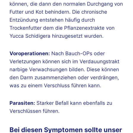
können, die dann den normalen Durchgang von
Futter und Kot behindern. Die chronische
Entzündung entstehen häufig durch
Trockenfutter dem die Pflanzenextrakte von
Yucca Schidigera hinzugesetzt wurden.
Voroperationen:
Nach Bauch-OPs oder
Verletzungen können sich im Verdauungstrakt
narbige Verwachsungen bilden. Diese können
den Darm zusammenziehen oder verdrängen,
was zu einem Verschluss führen kann.
Parasiten:
Starker Befall kann ebenfalls zu
Verschlüssen führen.
Bei diesen Symptomen sollte unser