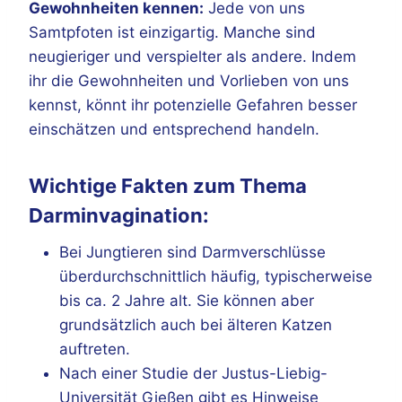
Gewohnheiten kennen:
Jede von uns
Samtpfoten ist einzigartig. Manche sind
neugieriger und verspielter als andere. Indem
ihr die Gewohnheiten und Vorlieben von uns
kennst, könnt ihr potenzielle Gefahren besser
einschätzen und entsprechend handeln.
Wichtige Fakten zum Thema
Darminvagination:
Bei Jungtieren sind Darmverschlüsse
überdurchschnittlich häufig, typischerweise
bis ca. 2 Jahre alt. Sie können aber
grundsätzlich auch bei älteren Katzen
auftreten.
Nach einer Studie der Justus-Liebig-
Universität Gießen gibt es Hinweise