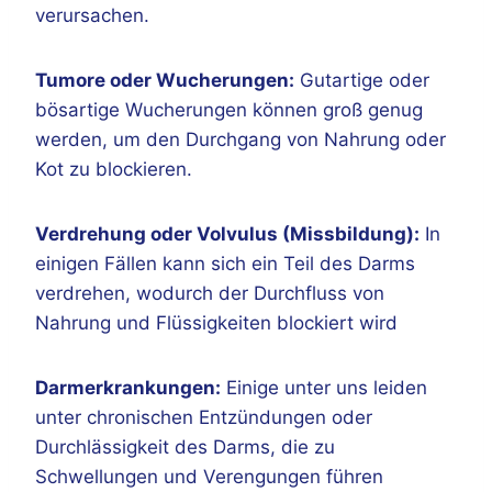
verursachen.
Tumore oder Wucherungen:
Gutartige oder
bösartige Wucherungen können groß genug
werden, um den Durchgang von Nahrung oder
Kot zu blockieren.
Verdrehung oder Volvulus (Missbildung):
In
einigen Fällen kann sich ein Teil des Darms
verdrehen, wodurch der Durchfluss von
Nahrung und Flüssigkeiten blockiert wird
Darmerkrankungen:
Einige unter uns leiden
unter chronischen Entzündungen oder
Durchlässigkeit des Darms, die zu
Schwellungen und Verengungen führen