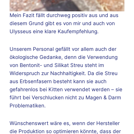
Mein Fazit fällt durchweg positiv aus und aus
diesem Grund gibt es von mir und auch von
Ulysseus eine klare Kaufempfehlung.
Unserem Personal gefällt vor allem auch der
ökologische Gedanke, denn die Verwendung
von Bentonit- und Silikat Streu steht im
Widerspruch zur Nachhaltigkeit. Da die Streu
aus Erbsenfasern besteht kann sie auch
gefahrenlos bei Kitten verwendet werden – sie
führt bei Verschlucken nicht zu Magen & Darm
Problematiken.
Wünschenswert wäre es, wenn der Hersteller
die Produktion so optimieren könnte, dass der