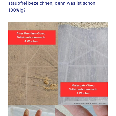
staubfrei bezeichnen, denn was ist schon
100%ig?