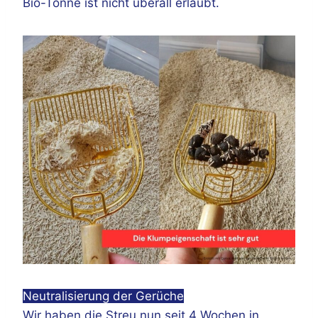
Bio-Tonne ist nicht überall erlaubt.
Neutralisierung der Gerüche
Wir haben die Streu nun seit 4 Wochen in