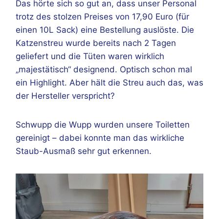
Das hörte sich so gut an, dass unser Personal
trotz des stolzen Preises von 17,90 Euro (für
einen 10L Sack) eine Bestellung auslöste. Die
Katzenstreu wurde bereits nach 2 Tagen
geliefert und die Tüten waren wirklich
„majestätisch“ designend. Optisch schon mal
ein Highlight. Aber hält die Streu auch das, was
der Hersteller verspricht?
Schwupp die Wupp wurden unsere Toiletten
gereinigt – dabei konnte man das wirkliche
Staub-Ausmaß sehr gut erkennen.