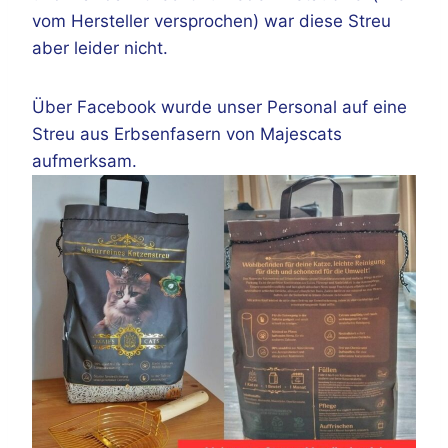
vom Hersteller versprochen) war diese Streu
aber leider nicht.
Über Facebook wurde unser Personal auf eine
Streu aus Erbsenfasern von Majescats
aufmerksam.