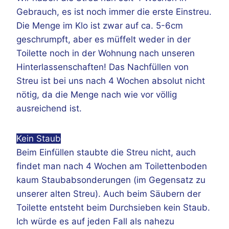
Gebrauch, es ist noch immer die erste Einstreu.
Die Menge im Klo ist zwar auf ca. 5-6cm
geschrumpft, aber es müffelt weder in der
Toilette noch in der Wohnung nach unseren
Hinterlassenschaften! Das Nachfüllen von
Streu ist bei uns nach 4 Wochen absolut nicht
nötig, da die Menge nach wie vor völlig
ausreichend ist.
Kein Staub
Beim Einfüllen staubte die Streu nicht, auch
findet man nach 4 Wochen am Toilettenboden
kaum Staubabsonderungen (im Gegensatz zu
unserer alten Streu). Auch beim Säubern der
Toilette entsteht beim Durchsieben kein Staub.
Ich würde es auf jeden Fall als nahezu