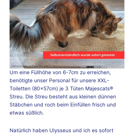
Um eine Füllhöhe von 6-7cm zu erreichen,
benötigte unser Personal für unsere XXL-
Toiletten (80x57cm) je 3 Tüten Majescats®
Streu. Die Streu besteht aus kleinen dünnen
Stäbchen und roch beim Einfüllen frisch und
etwas süßlich.
Natürlich haben Ulysseus und ich es sofort