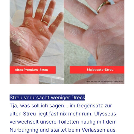
Streu verursacht weniger Dreck
Tja, was soll ich sagen… im Gegensatz zur
alten Streu liegt fast nix mehr rum. Ulysseus
verwechselt unsere Toiletten häufig mit dem
Nürburgring und startet beim Verlassen aus