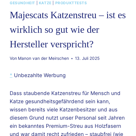
GESUNDHEIT
|
KATZE
|
PRODUKTTESTS
Majescats Katzenstreu – ist es
wirklich so gut wie der
Hersteller verspricht?
Von
Manon van der Meirschen
13. Juli 2025
*
Unbezahlte Werbung
Dass staubende Katzenstreu für Mensch und
Katze gesundheitsgefährdend sein kann,
wissen bereits viele Katzenbesitzer und aus
diesem Grund nutzt unser Personal
seit Jahren
ein bekanntes Premium-Streu aus Holzfasern
und war damit recht zufrieden – staubfrei (wie