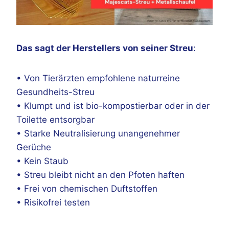
Das sagt der Herstellers von seiner Streu
:
• Von Tierärzten empfohlene naturreine
Gesundheits-Streu
• Klumpt und ist bio-kompostierbar oder in der
Toilette entsorgbar
• Starke Neutralisierung unangenehmer
Gerüche
• Kein Staub
• Streu bleibt nicht an den Pfoten haften
• Frei von chemischen Duftstoffen
• Risikofrei testen