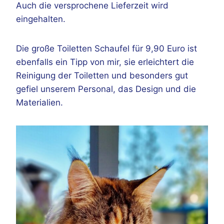
Auch die versprochene Lieferzeit wird
eingehalten.
Die große Toiletten Schaufel für 9,90 Euro ist
ebenfalls ein Tipp von mir, sie erleichtert die
Reinigung der Toiletten und besonders gut
gefiel unserem Personal, das Design und die
Materialien.