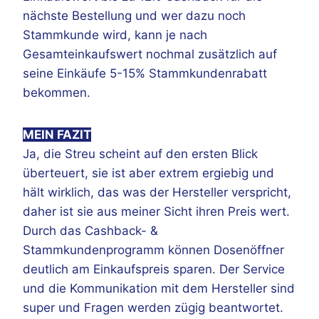
nächste Bestellung und wer dazu noch
Stammkunde wird, kann je nach
Gesamteinkaufswert nochmal zusätzlich auf
seine Einkäufe 5-15% Stammkundenrabatt
bekommen.
MEIN FAZIT
Ja, die Streu scheint auf den ersten Blick
überteuert, sie ist aber extrem ergiebig und
hält wirklich, das was der Hersteller verspricht,
daher ist sie aus meiner Sicht ihren Preis wert.
Durch das Cashback- &
Stammkundenprogramm können Dosenöffner
deutlich am Einkaufspreis sparen. Der Service
und die Kommunikation mit dem Hersteller sind
super und Fragen werden zügig beantwortet.