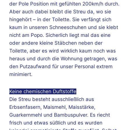
der Pole Position mit gefühlten 200km/h durch.
Aber auch dabei bleibt die Streu da, wo sie
hingehört – in der Toilette. Sie verfängt sich
kaum in unseren Schneeschuhen und sie klebt
nicht am Popo. Sicherlich liegt mal das eine
oder andere kleine Stäbchen neben der
Toilette, aber es wird wirklich kaum noch was
heraus und durch die Wohnung getragen, was
den Putzaufwand für unser Personal extrem
minimiert.
Keine chemischen Duftstoffe
Die Streu besteht ausschließlich aus
Erbsenfasern, Maismehl, Maisstärke,
Guarkernmehl und Bambuspulver. Es riecht
frisch und etwas süßlich und es wurden