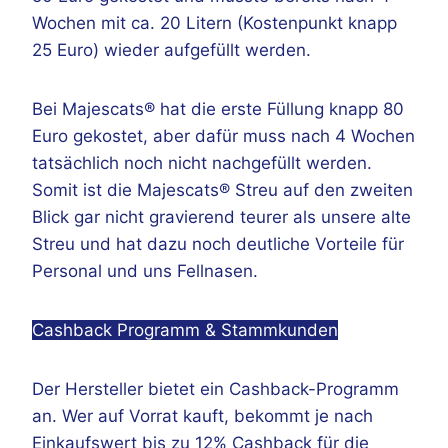
Wochen mit ca. 20 Litern (Kostenpunkt knapp
25 Euro) wieder aufgefüllt werden.
Bei Majescats® hat die erste Füllung knapp 80
Euro gekostet, aber dafür muss nach 4 Wochen
tatsächlich noch nicht nachgefüllt werden.
Somit ist die Majescats® Streu auf den zweiten
Blick gar nicht gravierend teurer als unsere alte
Streu und hat dazu noch deutliche Vorteile für
Personal und uns Fellnasen.
Cashback Programm & Stammkunden
Der Hersteller bietet ein Cashback-Programm
an. Wer auf Vorrat kauft, bekommt je nach
Einkaufswert bis zu 12% Cashback für die