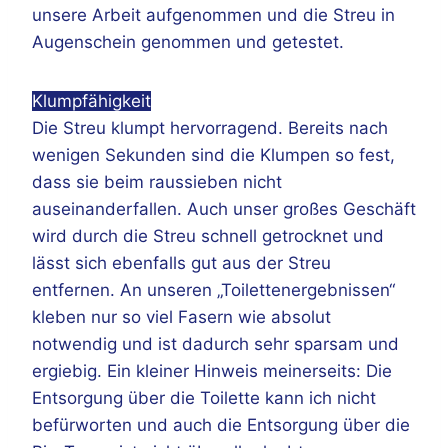
unsere Arbeit aufgenommen und die Streu in
Augenschein genommen und getestet.
Klumpfähigkeit
Die Streu klumpt hervorragend. Bereits nach
wenigen Sekunden sind die Klumpen so fest,
dass sie beim raussieben nicht
auseinanderfallen. Auch unser großes Geschäft
wird durch die Streu schnell getrocknet und
lässt sich ebenfalls gut aus der Streu
entfernen. An unseren „Toilettenergebnissen“
kleben nur so viel Fasern wie absolut
notwendig und ist dadurch sehr sparsam und
ergiebig. Ein kleiner Hinweis meinerseits: Die
Entsorgung über die Toilette kann ich nicht
befürworten und auch die Entsorgung über die