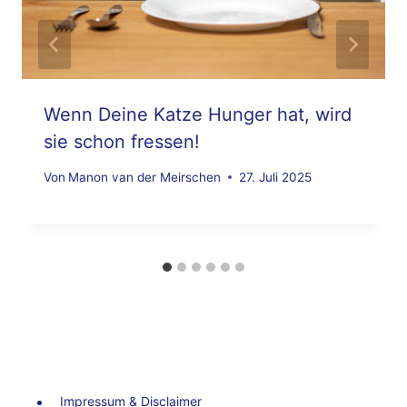
Wenn Deine Katze Hunger hat, wird
sie schon fressen!
Von
Manon van der Meirschen
27. Juli 2025
Impressum & Disclaimer