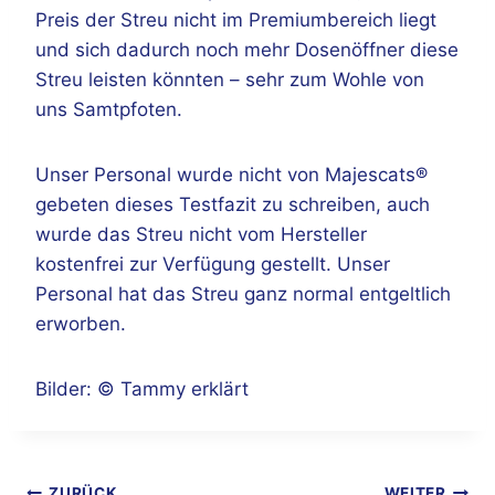
Preis der Streu nicht im Premiumbereich liegt
und sich dadurch noch mehr Dosenöffner diese
Streu leisten könnten – sehr zum Wohle von
uns Samtpfoten.
Unser Personal wurde nicht von Majescats®
gebeten dieses Testfazit zu schreiben, auch
wurde das Streu nicht vom Hersteller
kostenfrei zur Verfügung gestellt. Unser
Personal hat das Streu ganz normal entgeltlich
erworben.
Bilder: © Tammy erklärt
ZURÜCK
WEITER