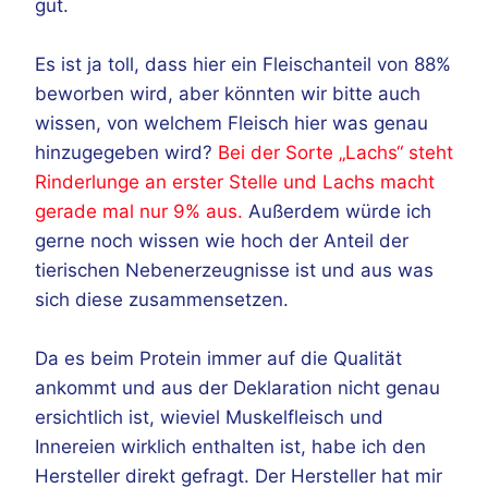
gut.
Es ist ja toll, dass hier ein Fleischanteil von 88%
beworben wird, aber könnten wir bitte auch
wissen, von welchem Fleisch hier was genau
hinzugegeben wird?
Bei der Sorte „Lachs“ steht
Rinderlunge an erster Stelle und Lachs macht
gerade mal nur 9% aus.
Außerdem würde ich
gerne noch wissen wie hoch der Anteil der
tierischen Nebenerzeugnisse ist und aus was
sich diese zusammensetzen.
Da es beim Protein immer auf die Qualität
ankommt und aus der Deklaration nicht genau
ersichtlich ist, wieviel Muskelfleisch und
Innereien wirklich enthalten ist, habe ich den
Hersteller direkt gefragt. Der Hersteller hat mir