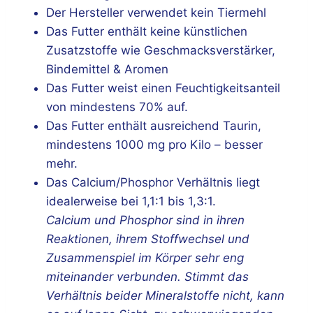
Der Hersteller verwendet kein Tiermehl
Das Futter enthält keine künstlichen
Zusatzstoffe wie Geschmacksverstärker,
Bindemittel & Aromen
Das Futter weist einen Feuchtigkeitsanteil
von mindestens 70% auf.
Das Futter enthält ausreichend Taurin,
mindestens 1000 mg pro Kilo – besser
mehr.
Das Calcium/Phosphor Verhältnis liegt
idealerweise bei 1,1:1 bis 1,3:1.
Calcium und Phosphor sind in ihren
Reaktionen, ihrem Stoffwechsel und
Zusammenspiel im Körper sehr eng
miteinander verbunden. Stimmt das
Verhältnis beider Mineralstoffe nicht, kann