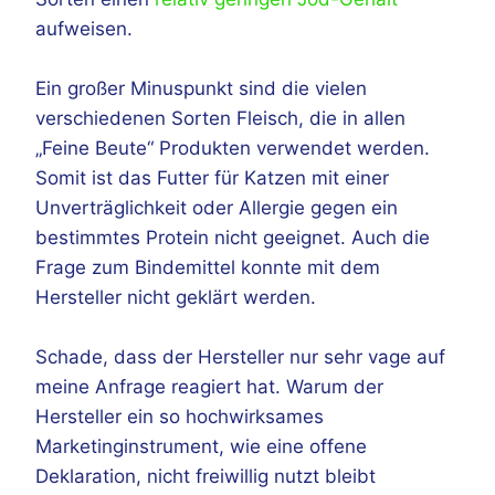
aufweisen.
Ein großer Minuspunkt sind die vielen
verschiedenen Sorten Fleisch, die in allen
„Feine Beute“ Produkten verwendet werden.
Somit ist das Futter für Katzen mit einer
Unverträglichkeit oder Allergie gegen ein
bestimmtes Protein nicht geeignet. Auch die
Frage zum Bindemittel konnte mit dem
Hersteller nicht geklärt werden.
Schade, dass der Hersteller nur sehr vage auf
meine Anfrage reagiert hat. Warum der
Hersteller ein so hochwirksames
Marketinginstrument, wie eine offene
Deklaration, nicht freiwillig nutzt bleibt