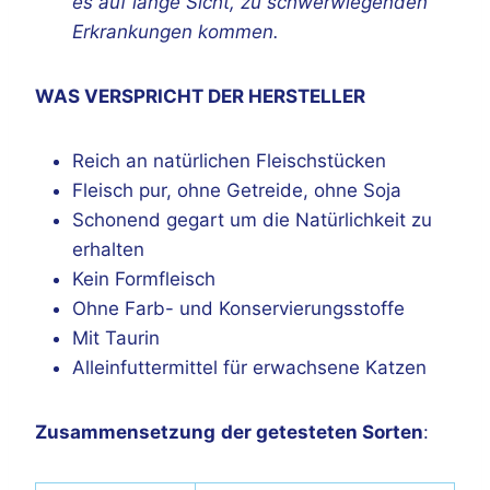
es auf lange Sicht, zu schwerwiegenden
Erkrankungen kommen.
WAS VERSPRICHT DER HERSTELLER
Reich an natürlichen Fleischstücken
Fleisch pur, ohne Getreide, ohne Soja
Schonend gegart um die Natürlichkeit zu
erhalten
Kein Formfleisch
Ohne Farb- und Konservierungsstoffe
Mit Taurin
Alleinfuttermittel für erwachsene Katzen
Zusammensetzung
der getesteten Sorten
: