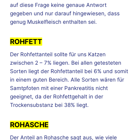
auf diese Frage keine genaue Antwort
gegeben und nur darauf hingewiesen, dass
genug Muskelfleisch enthalten sei.
ROHFETT
Der Rohfettanteil sollte für uns Katzen
zwischen 2 – 7% liegen. Bei allen getesteten
Sorten liegt der Rohfettanteil bei 6% und somit
in einem guten Bereich. Alle Sorten wären für
Samtpfoten mit einer Pankreatitis nicht
geeignet, da der Rohfettgehalt in der
Trockensubstanz bei 38% liegt.
ROHASCHE
Der Anteil an Rohasche sagt aus, wie viele