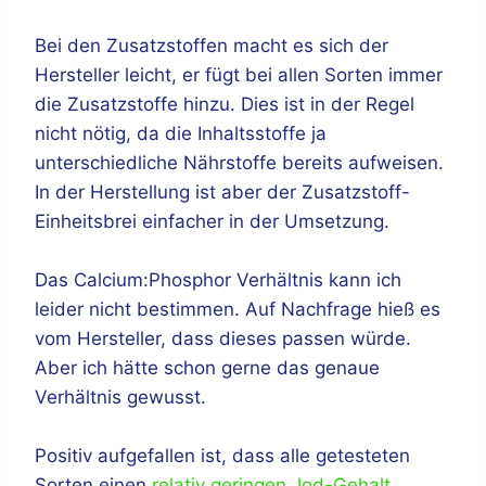
Bei den Zusatzstoffen macht es sich der
Hersteller leicht, er fügt bei allen Sorten immer
die Zusatzstoffe hinzu. Dies ist in der Regel
nicht nötig, da die Inhaltsstoffe ja
unterschiedliche Nährstoffe bereits aufweisen.
In der Herstellung ist aber der Zusatzstoff-
Einheitsbrei einfacher in der Umsetzung.
Das Calcium:Phosphor Verhältnis kann ich
leider nicht bestimmen. Auf Nachfrage hieß es
vom Hersteller, dass dieses passen würde.
Aber ich hätte schon gerne das genaue
Verhältnis gewusst.
Positiv aufgefallen ist, dass alle getesteten
Sorten einen
relativ geringen Jod-Gehalt