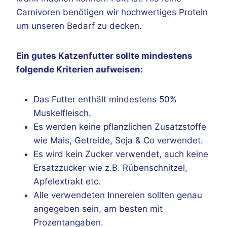
Carnivoren benötigen wir hochwertiges Protein
um unseren Bedarf zu decken.
Ein gutes Katzenfutter sollte mindestens
folgende Kriterien aufweisen:
Das Futter enthält mindestens 50%
Muskelfleisch.
Es werden keine pflanzlichen Zusatzstoffe
wie Mais, Getreide, Soja & Co verwendet.
Es wird kein Zucker verwendet, auch keine
Ersatzzucker wie z.B. Rübenschnitzel,
Apfelextrakt etc.
Alle verwendeten Innereien sollten genau
angegeben sein, am besten mit
Prozentangaben.