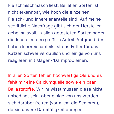
Fleischmischmasch liest. Bei allen Sorten ist
nicht erkennbar, wie hoch die einzelnen
Fleisch- und Innereienanteile sind. Auf meine
schriftliche Nachfrage gibt sich der Hersteller
geheimnisvoll. In allen getesteten Sorten haben
die Innereien den größten Anteil. Aufgrund des
hohen Innereienanteils ist das Futter für uns
Katzen schwer verdaulich und einige von uns
reagieren mit Magen-/Darmproblemen.
In allen Sorten fehlen hochwertige Öle und es
fehlt mir eine Calciumquelle sowie ein paar
Ballaststoffe.
Wir ihr wisst müssen diese nicht
unbedingt sein, aber einige von uns werden
sich darüber freuen (vor allem die Senioren),
da sie unsere Darmtätigkeit anregen.