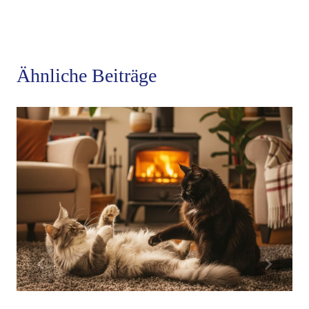
Ähnliche Beiträge