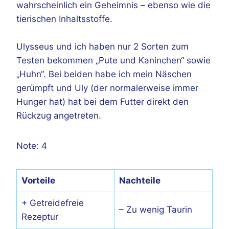
wahrscheinlich ein Geheimnis – ebenso wie die
tierischen Inhaltsstoffe.
Ulysseus und ich haben nur 2 Sorten zum
Testen bekommen „Pute und Kaninchen“ sowie
„Huhn“. Bei beiden habe ich mein Näschen
gerümpft und Uly (der normalerweise immer
Hunger hat) hat bei dem Futter direkt den
Rückzug angetreten.
Note: 4
Vorteile
Nachteile
+ Getreidefreie
– Zu wenig Taurin
Rezeptur