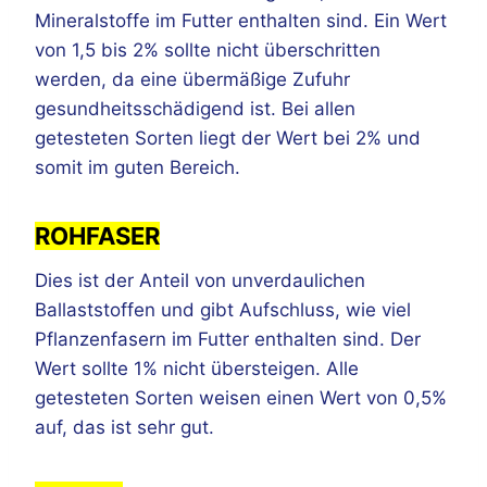
Mineralstoffe im Futter enthalten sind. Ein Wert
von 1,5 bis 2% sollte nicht überschritten
werden, da eine übermäßige Zufuhr
gesundheitsschädigend ist. Bei allen
getesteten Sorten liegt der Wert bei 2% und
somit im guten Bereich.
ROHFASER
Dies ist der Anteil von unverdaulichen
Ballaststoffen und gibt Aufschluss, wie viel
Pflanzenfasern im Futter enthalten sind. Der
Wert sollte 1% nicht übersteigen. Alle
getesteten Sorten weisen einen Wert von 0,5%
auf, das ist sehr gut.