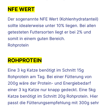
NFE WERT
Der sogenannte NFE Wert (Kohlenhydratanteil)
sollte idealerweise unter 10% liegen. Bei allen
getesteten Futtersorten liegt er bei 2% und
somit in einem guten Bereich.
Rohprotein
ROHPROTEIN
Eine 3 kg Katze benötigt im Schnitt 15g
Rohprotein am Tag. Bei einer Fütterung von
200g wäre der Protein- und Energiebedarf
einer 3 kg Katze nur knapp gedeckt. Eine 5kg
Katze benötigt im Schnitt 20g Rohprotein. Hier
passt die Fütterungsempfehlung mit 300g sehr