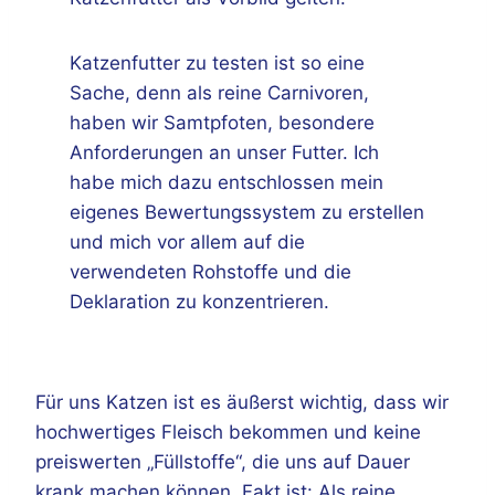
Katzenfutter zu testen ist so eine
Sache, denn als reine Carnivoren,
haben wir Samtpfoten, besondere
Anforderungen an unser Futter. Ich
habe mich dazu entschlossen mein
eigenes Bewertungssystem zu erstellen
und mich vor allem auf die
verwendeten Rohstoffe und die
Deklaration zu konzentrieren.
Für uns Katzen ist es äußerst wichtig, dass wir
hochwertiges Fleisch bekommen und keine
preiswerten „Füllstoffe“, die uns auf Dauer
krank machen können. Fakt ist: Als reine