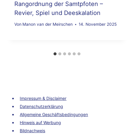
Rangordnung der Samtpfoten –
Revier, Spiel und Deeskalation
Von
Manon van der Meirschen
14. November 2025
Impressum & Disclaimer
Datenschutzerklärung
Allgemeine Geschäftsbedingungen
Hinweis auf Werbung
Bildnachweis