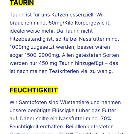
TAURIN
Taurin ist für uns Katzen essenziell. Wir
brauchen mind. 50mg/Kilo Körpergewicht,
idealerweise mehr. Da Taurin nicht
hitzebeständig ist, sollte bei Nassfutter mind.
1000mg zugesetzt werden, besser wären
sogar 1500-2000mg. Allen getesteten Sorten
werden nur 450 mg Taurin hinzugefügt – das
ist nach meinen Testkriterien viel zu wenig.
FEUCHTIGKEIT
Wir Samtpfoten sind Wüstentiere und nehmen
unsere benötigte Flüssigkeit über das Futter
auf. Daher sollte ein Nassfutter mind. 70%
Feuchtigkeit enthalten. Bei allen getesteten