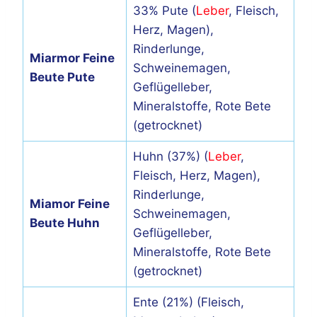
33% Pute (
Leber
, Fleisch,
Herz, Magen),
Rinderlunge,
Miarmor Feine
Schweinemagen,
Beute Pute
Geflügelleber,
Mineralstoffe, Rote Bete
(getrocknet)
Huhn (37%) (
Leber
,
Fleisch, Herz, Magen),
Rinderlunge,
Miamor Feine
Schweinemagen,
Beute Huhn
Geflügelleber,
Mineralstoffe, Rote Bete
(getrocknet)
Ente (21%) (Fleisch,