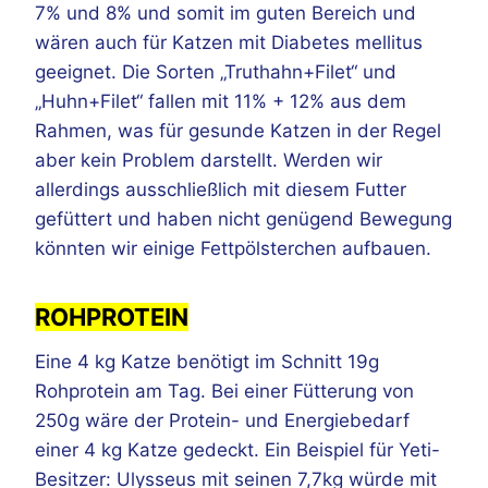
7% und 8% und somit im guten Bereich und
wären auch für Katzen mit Diabetes mellitus
geeignet. Die Sorten „Truthahn+Filet“ und
„Huhn+Filet“ fallen mit 11% + 12% aus dem
Rahmen, was für gesunde Katzen in der Regel
aber kein Problem darstellt. Werden wir
allerdings ausschließlich mit diesem Futter
gefüttert und haben nicht genügend Bewegung
könnten wir einige Fettpölsterchen aufbauen.
ROHPROTEIN
Eine 4 kg Katze benötigt im Schnitt 19g
Rohprotein am Tag. Bei einer Fütterung von
250g wäre der Protein- und Energiebedarf
einer 4 kg Katze gedeckt. Ein Beispiel für Yeti-
Besitzer: Ulysseus mit seinen 7,7kg würde mit