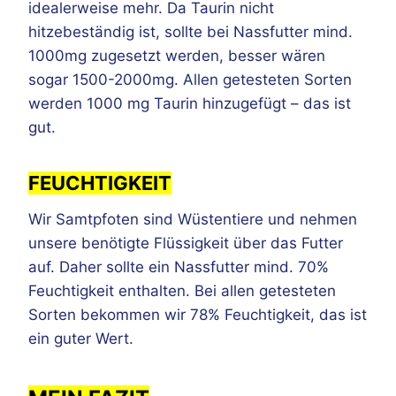
idealerweise mehr. Da Taurin nicht
hitzebeständig ist, sollte bei Nassfutter mind.
1000mg zugesetzt werden, besser wären
sogar 1500-2000mg. Allen getesteten Sorten
werden 1000 mg Taurin hinzugefügt – das ist
gut.
FEUCHTIGKEIT
Wir Samtpfoten sind Wüstentiere und nehmen
unsere benötigte Flüssigkeit über das Futter
auf. Daher sollte ein Nassfutter mind. 70%
Feuchtigkeit enthalten. Bei allen getesteten
Sorten bekommen wir 78% Feuchtigkeit, das ist
ein guter Wert.