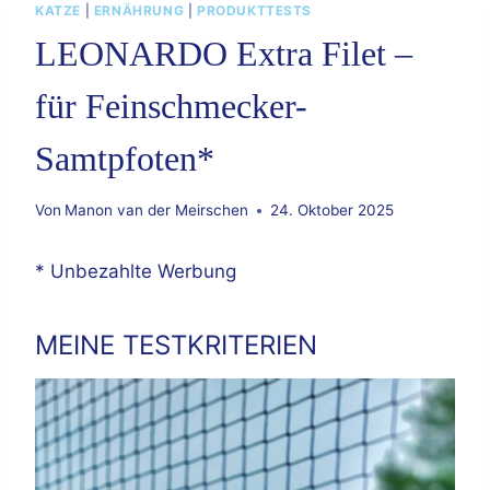
KATZE
|
ERNÄHRUNG
|
PRODUKTTESTS
LEONARDO Extra Filet –
für Feinschmecker-
Samtpfoten*
Von
Manon van der Meirschen
24. Oktober 2025
* Unbezahlte Werbung
MEINE TESTKRITERIEN