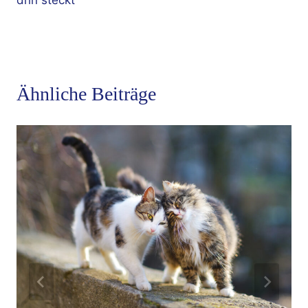
Ähnliche Beiträge