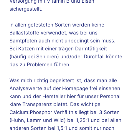
Versorgung mit Vitamin B und Eisen
sichergestellt.
In allen getesteten Sorten werden keine
Ballaststoffe verwendet, was bei uns
Samtpfoten auch nicht unbedingt sein muss.
Bei Katzen mit einer trägen Darmtätigkeit
(häufig bei Senioren) und/oder Durchfall könnte
das zu Problemen führen.
Was mich richtig begeistert ist, dass man alle
Analysewerte auf der Homepage frei einsehen
kann und der Hersteller hier für unser Personal
klare Transparenz bietet. Das wichtige
Calcium:Phosphor Verhältnis liegt bei 3 Sorten
(Huhn, Lamm und Wild) bei 1,25:1 und bei allen
anderen Sorten bei 1,5:1 und somit nur noch