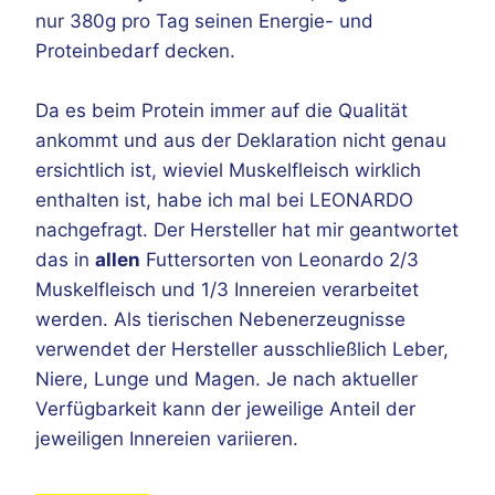
nur 380g pro Tag seinen Energie- und
Proteinbedarf decken.
Da es beim Protein immer auf die Qualität
ankommt und aus der Deklaration nicht genau
ersichtlich ist, wieviel Muskelfleisch wirklich
enthalten ist, habe ich mal bei LEONARDO
nachgefragt. Der Hersteller hat mir geantwortet
das in
allen
Futtersorten von Leonardo 2/3
Muskelfleisch und 1/3 Innereien verarbeitet
werden. Als tierischen Nebenerzeugnisse
verwendet der Hersteller ausschließlich Leber,
Niere, Lunge und Magen. Je nach aktueller
Verfügbarkeit kann der jeweilige Anteil der
jeweiligen Innereien variieren.