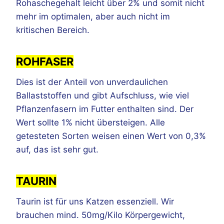
Rohaschegehalt leicht über 2% und somit nicht
mehr im optimalen, aber auch nicht im
kritischen Bereich.
ROHFASER
Dies ist der Anteil von unverdaulichen
Ballaststoffen und gibt Aufschluss, wie viel
Pflanzenfasern im Futter enthalten sind. Der
Wert sollte 1% nicht übersteigen. Alle
getesteten Sorten weisen einen Wert von 0,3%
auf, das ist sehr gut.
TAURIN
Taurin ist für uns Katzen essenziell. Wir
brauchen mind. 50mg/Kilo Körpergewicht,