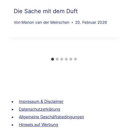
Die Sache mit dem Duft
Von
Manon van der Meirschen
20. Februar 2026
Impressum & Disclaimer
Datenschutzerklärung
Allgemeine Geschäftsbedingungen
Hinweis auf Werbung