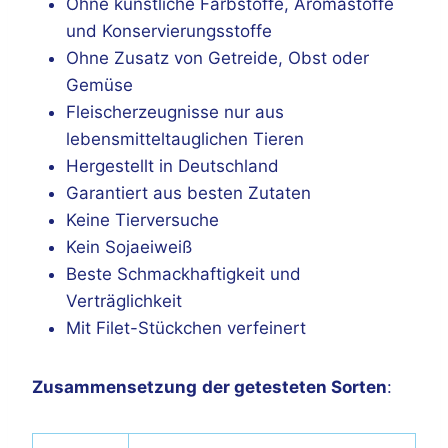
Ohne künstliche Farbstoffe, Aromastoffe
und Konservierungsstoffe
Ohne Zusatz von Getreide, Obst oder
Gemüse
Fleischerzeugnisse nur aus
lebensmitteltauglichen Tieren
Hergestellt in Deutschland
Garantiert aus besten Zutaten
Keine Tierversuche
Kein Sojaeiweiß
Beste Schmackhaftigkeit und
Verträglichkeit
Mit Filet-Stückchen verfeinert
Zusammensetzung
der getesteten Sorten
: