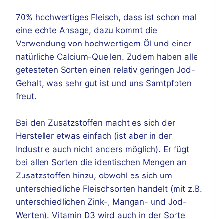
70% hochwertiges Fleisch, dass ist schon mal
eine echte Ansage, dazu kommt die
Verwendung von hochwertigem Öl und einer
natürliche Calcium-Quellen. Zudem haben alle
getesteten Sorten einen relativ geringen Jod-
Gehalt, was sehr gut ist und uns Samtpfoten
freut.
Bei den Zusatzstoffen macht es sich der
Hersteller etwas einfach (ist aber in der
Industrie auch nicht anders möglich). Er fügt
bei allen Sorten die identischen Mengen an
Zusatzstoffen hinzu, obwohl es sich um
unterschiedliche Fleischsorten handelt (mit z.B.
unterschiedlichen Zink-, Mangan- und Jod-
Werten). Vitamin D3 wird auch in der Sorte