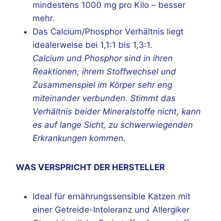
mindestens 1000 mg pro Kilo – besser
mehr.
Das Calcium/Phosphor Verhältnis liegt
idealerweise bei 1,1:1 bis 1,3:1.
Calcium und Phosphor sind in ihren
Reaktionen, ihrem Stoffwechsel und
Zusammenspiel im Körper sehr eng
miteinander verbunden. Stimmt das
Verhältnis beider Mineralstoffe nicht, kann
es auf lange Sicht, zu schwerwiegenden
Erkrankungen kommen.
WAS VERSPRICHT DER HERSTELLER
Ideal für ernährungssensible Katzen mit
einer Getreide-Intoleranz und Allergiker