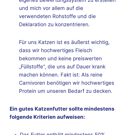
und mich vor allem auf die
verwendeten Rohstoffe und die
Deklaration zu konzentrieren.
Für uns Katzen ist es äußerst wichtig,
dass wir hochwertiges Fleisch
bekommen und keine preiswerten
„Füllstoffe“, die uns auf Dauer krank
machen können. Fakt ist: Als reine
Carnivoren benötigen wir hochwertiges
Protein um unseren Bedarf zu decken.
Ein gutes Katzenfutter sollte mindestens
folgende Kriterien aufweisen:
Das Futter enthält mindestens 50%