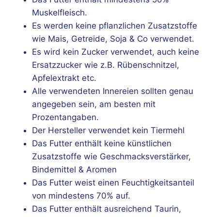
Muskelfleisch.
Es werden keine pflanzlichen Zusatzstoffe
wie Mais, Getreide, Soja & Co verwendet.
Es wird kein Zucker verwendet, auch keine
Ersatzzucker wie z.B. Rübenschnitzel,
Apfelextrakt etc.
Alle verwendeten Innereien sollten genau
angegeben sein, am besten mit
Prozentangaben.
Der Hersteller verwendet kein Tiermehl
Das Futter enthält keine künstlichen
Zusatzstoffe wie Geschmacksverstärker,
Bindemittel & Aromen
Das Futter weist einen Feuchtigkeitsanteil
von mindestens 70% auf.
Das Futter enthält ausreichend Taurin,