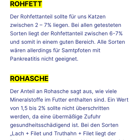
ROHFETT
Der Rohfettanteil sollte für uns Katzen
zwischen 2 – 7% liegen. Bei allen getesteten
Sorten liegt der Rohfettanteil zwischen 6-7%
und somit in einem guten Bereich. Alle Sorten
wären allerdings für Samtpfoten mit
Pankreatitis nicht geeignet.
ROHASCHE
Der Anteil an Rohasche sagt aus, wie viele
Mineralstoffe im Futter enthalten sind. Ein Wert
von 1,5 bis 2% sollte nicht überschritten
werden, da eine übermäßige Zufuhr
gesundheitsschädigend ist. Bei den Sorten
„Lach + Filet und Truthahn + Filet liegt der