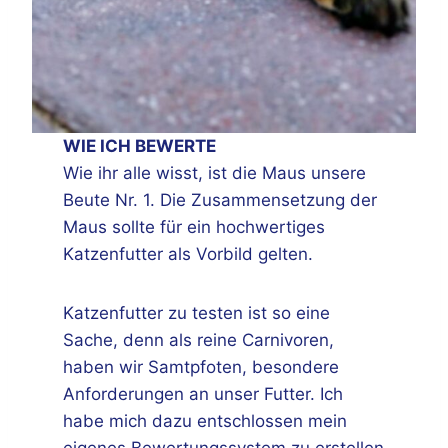
WIE ICH BEWERTE
Wie ihr alle wisst, ist die Maus unsere
Beute Nr. 1. Die Zusammensetzung der
Maus sollte für ein hochwertiges
Katzenfutter als Vorbild gelten.
Katzenfutter zu testen ist so eine
Sache, denn als reine Carnivoren,
haben wir Samtpfoten, besondere
Anforderungen an unser Futter. Ich
habe mich dazu entschlossen mein
eigenes Bewertungssystem zu erstellen