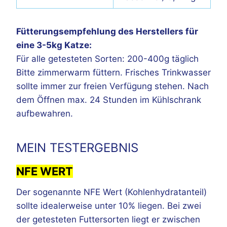
Fütterungsempfehlung des Herstellers für
eine 3-5kg Katze:
Für alle getesteten Sorten: 200-400g täglich
Bitte zimmerwarm füttern. Frisches Trinkwasser
sollte immer zur freien Verfügung stehen. Nach
dem Öffnen max. 24 Stunden im Kühlschrank
aufbewahren.
MEIN TESTERGEBNIS
NFE WERT
Der sogenannte NFE Wert (Kohlenhydratanteil)
sollte idealerweise unter 10% liegen. Bei zwei
der getesteten Futtersorten liegt er zwischen