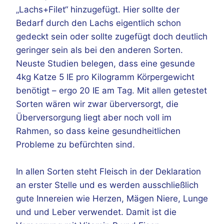
„Lachs+Filet“ hinzugefügt. Hier sollte der
Bedarf durch den Lachs eigentlich schon
gedeckt sein oder sollte zugefügt doch deutlich
geringer sein als bei den anderen Sorten.
Neuste Studien belegen, dass eine gesunde
4kg Katze 5 IE pro Kilogramm Körpergewicht
benötigt – ergo 20 IE am Tag. Mit allen getestet
Sorten wären wir zwar überversorgt, die
Überversorgung liegt aber noch voll im
Rahmen, so dass keine gesundheitlichen
Probleme zu befürchten sind.
In allen Sorten steht Fleisch in der Deklaration
an erster Stelle und es werden ausschließlich
gute Innereien wie Herzen, Mägen Niere, Lunge
und und Leber verwendet. Damit ist die