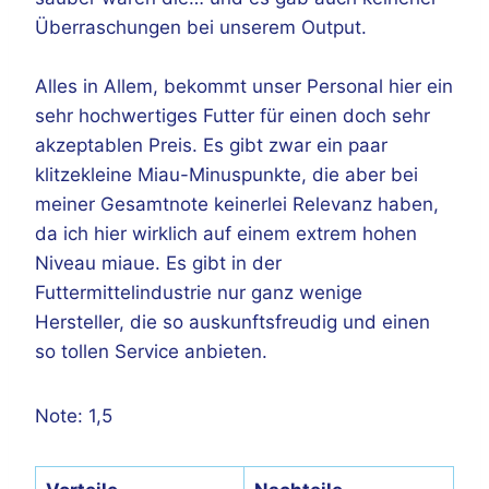
Überraschungen bei unserem Output.
Alles in Allem, bekommt unser Personal hier ein
sehr hochwertiges Futter für einen doch sehr
akzeptablen Preis. Es gibt zwar ein paar
klitzekleine Miau-Minuspunkte, die aber bei
meiner Gesamtnote keinerlei Relevanz haben,
da ich hier wirklich auf einem extrem hohen
Niveau miaue. Es gibt in der
Futtermittelindustrie nur ganz wenige
Hersteller, die so auskunftsfreudig und einen
so tollen Service anbieten.
Note: 1,5