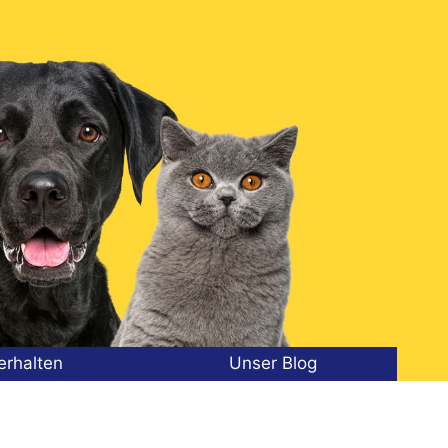
erhalten
Unser Blog