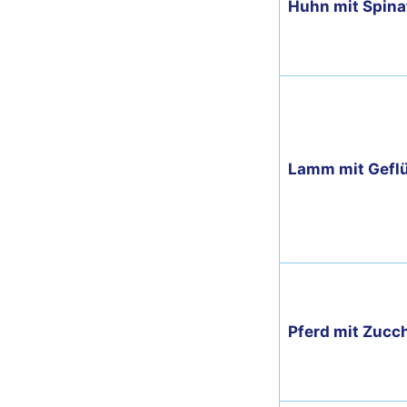
Huhn mit Spina
Lamm mit Geflü
Pferd mit Zucch